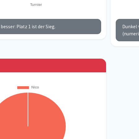
besser: Platz 1 ist der Sieg.
Dunkel =
(numeri