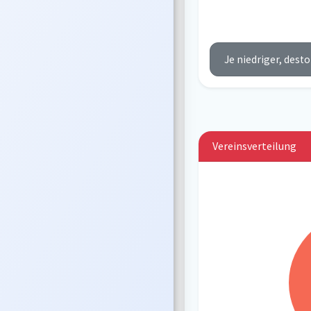
Je niedriger, desto 
Vereinsverteilung