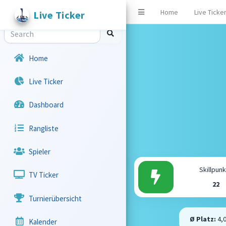
Home
Live Ticke
Live Ticker
Home
Live Ticker
Dashboard
Rangliste
Spieler
Skillpun
TV Ticker
22
Turnierübersicht
Ø Platz:
4,
Kalender