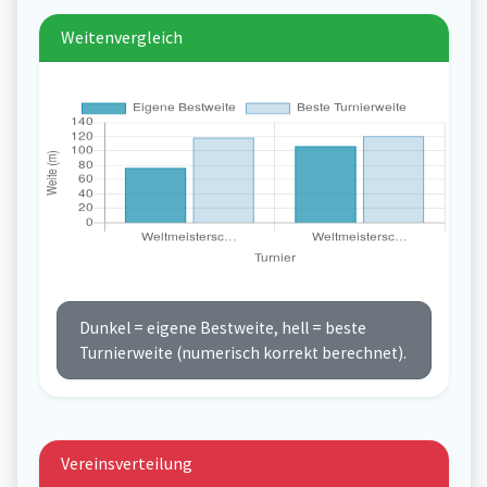
Weitenvergleich
Dunkel = eigene Bestweite, hell = beste
Turnierweite (numerisch korrekt berechnet).
Vereinsverteilung