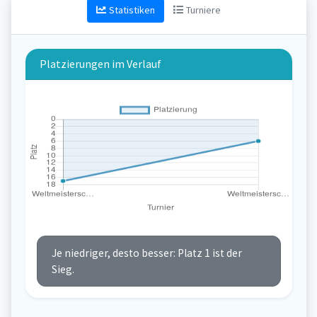
Statistiken
Turniere
Platzierungen im Verlauf
Je niedriger, desto besser: Platz 1 ist der
Sieg.