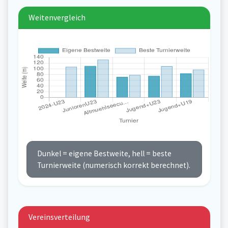
Weitenvergleich
Dunkel = eigene Bestweite, hell = beste
Turnierweite (numerisch korrekt berechnet).
Vereinsverteilung