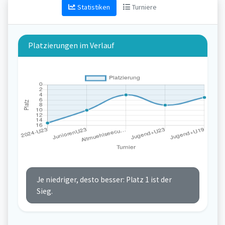
Statistiken
Turniere
Platzierungen im Verlauf
Je niedriger, desto besser: Platz 1 ist der
Sieg.