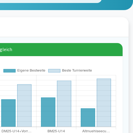
gleich