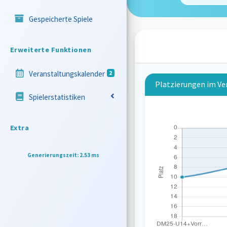
Gespeicherte Spiele
Erweiterte Funktionen
Veranstaltungskalender
2
Platzierungen im Ve
Spielerstatistiken
Extra
Generierungszeit: 2.53 ms