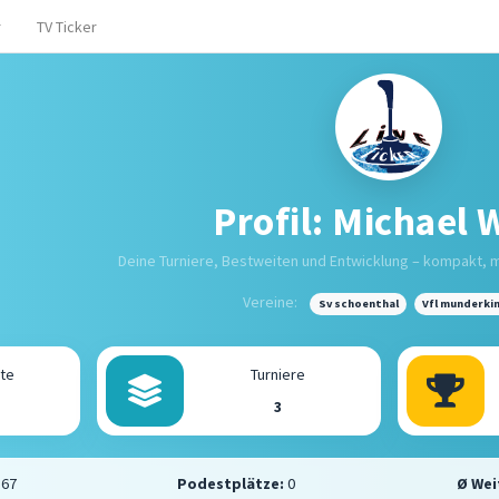
r
TV Ticker
Profil: Michael 
Deine Turniere, Bestweiten und Entwicklung – kompakt, 
Vereine:
Sv schoenthal
Vfl munderki
kte
Turniere
3
,67
Podestplätze:
0
Ø Wei