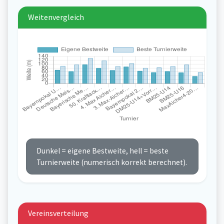
Weitenvergleich
Dunkel = eigene Bestweite, hell = beste
Turnierweite (numerisch korrekt berechnet).
Vereinsverteilung