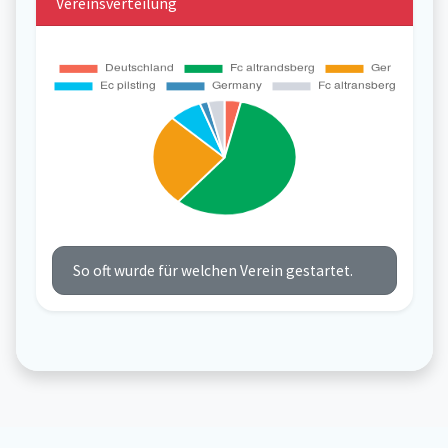
Vereinsverteilung
So oft wurde für welchen Verein gestartet.