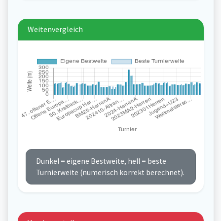
Weitenvergleich
Dunkel = eigene Bestweite, hell = beste
Turnierweite (numerisch korrekt berechnet).