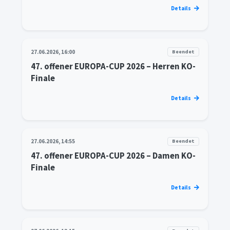
Details
27.06.2026, 16:00
Beendet
47. offener EUROPA-CUP 2026 – Herren KO-
Finale
Details
27.06.2026, 14:55
Beendet
47. offener EUROPA-CUP 2026 – Damen KO-
Finale
Details