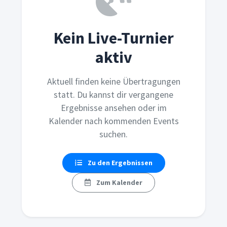
Kein Live-Turnier
aktiv
Aktuell finden keine Übertragungen
statt. Du kannst dir vergangene
Ergebnisse ansehen oder im
Kalender nach kommenden Events
suchen.
Zu den Ergebnissen
Zum Kalender