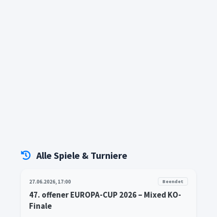
Alle Spiele & Turniere
27.06.2026, 17:00
Beendet
47. offener EUROPA-CUP 2026 – Mixed KO-
Finale